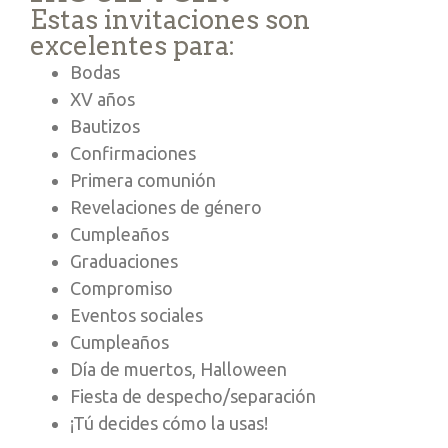
Estas invitaciones son
excelentes para:
Bodas
XV años
Bautizos
Confirmaciones
Primera comunión
Revelaciones de género
Cumpleaños
Graduaciones
Compromiso
Eventos sociales
Cumpleaños
Día de muertos, Halloween
Fiesta de despecho/separación
¡Tú decides cómo la usas!