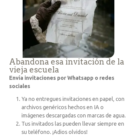
Abandona esa invitación de la
vieja escuela
Envía invitaciones por Whatsapp o redes
sociales
Ya no entregues invitaciones en papel, con
archivos genéricos hechos en IA o
imágenes descargadas con marcas de agua.
Tus invitados las pueden llevar siempre en
su teléfono. ¡Adios olvidos!