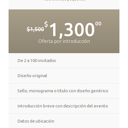
1,300
$
00
$1,500
Oferta por introducción
De 2 a 100 invitados
Diseño original
Sello, monograma o título con diseño genérico
Introducción breve con descripción del evento
Datos de ubicación