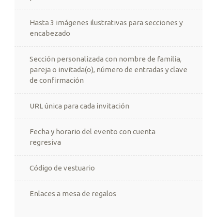
Hasta 3 imágenes ilustrativas para secciones y
encabezado
Sección personalizada con nombre de familia,
pareja o invitada(o), número de entradas y clave
de confirmación
URL única para cada invitación
Fecha y horario del evento con cuenta
regresiva
Código de vestuario
Enlaces a mesa de regalos