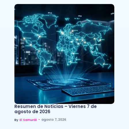
Resumen de Noticias – Viernes 7 de
agosto de 2026
~
agosto 7, 2026
By
El Samurái