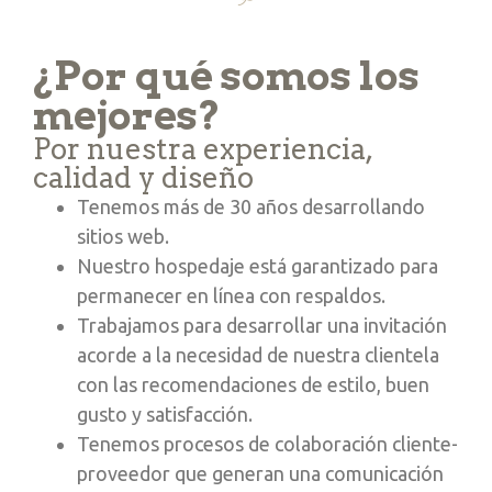
¿Por qué somos los
mejores?
Por nuestra experiencia,
calidad y diseño
Tenemos más de 30 años desarrollando
sitios web.
Nuestro hospedaje está garantizado para
permanecer en línea con respaldos.
Trabajamos para desarrollar una invitación
acorde a la necesidad de nuestra clientela
con las recomendaciones de estilo, buen
gusto y satisfacción.
Tenemos procesos de colaboración cliente-
proveedor que generan una comunicación