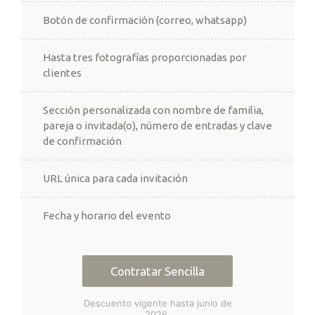
Botón de confirmación (correo, whatsapp)
Hasta tres fotografías proporcionadas por
clientes
Sección personalizada con nombre de familia,
pareja o invitada(o), número de entradas y clave
de confirmación
URL única para cada invitación
Fecha y horario del evento
Contratar Sencilla
Descuento vigente hasta junio de
2026.