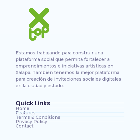
Estamos trabajando para construir una
plataforma social que permita fortalecer a
emprendimientos e iniciativas artísticas en
Xalapa. También tenemos la mejor plataforma
para creación de invitaciones sociales digitales
en la ciudad y estado.
Quick Links
Home
Features
Terms & Conditions
Privacy Policy
Contact