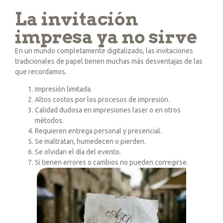
La invitación
impresa ya no sirve
En un mundo completamente digitalizado, las invitaciones
tradicionales de papel tienen muchas más desventajas de las
que recordamos.
Impresión limitada.
Altos costos por los procesos de impresión.
Calidad dudosa en impresiones laser o en otros
métodos.
Requieren entrega personal y presencial.
Se maltratan, humedecen o pierden.
Se olvidan el día del evento.
Si tienen errores o cambios no pueden corregirse.