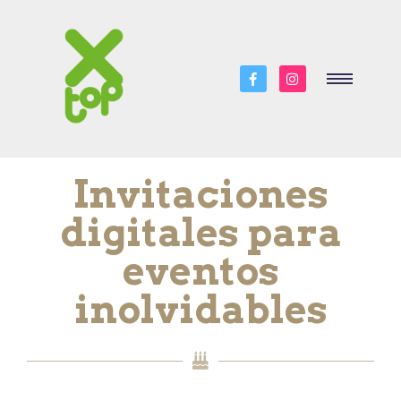
Invitaciones
digitales para
eventos
inolvidables