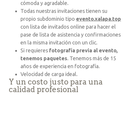
cómoda y agradable.
Todas nuestras invitaciones tienen su
propio subdominio tipo
evento.xalapa.top
con lista de invitados online para hacer el
pase de lista de asistencia y confirmaciones
en la misma invitación con un clic.
Si requieres
fotografía previa al evento,
tenemos paquetes
. Tenemos más de 15
años de experiencia en fotografía.
Velocidad de carga ideal.
Y un costo justo para una
calidad profesional
Imagen ilustrativa