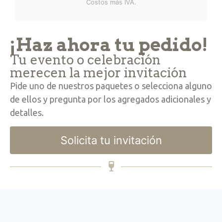
Costos más IVA.
¡Haz ahora tu pedido!
Tu evento o celebración
merecen la mejor invitación
Pide uno de nuestros paquetes o selecciona alguno
de ellos y pregunta por los agregados adicionales y
detalles.
Solicita tu invitación