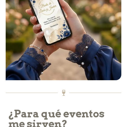
¿Para qué eventos
me sirven?