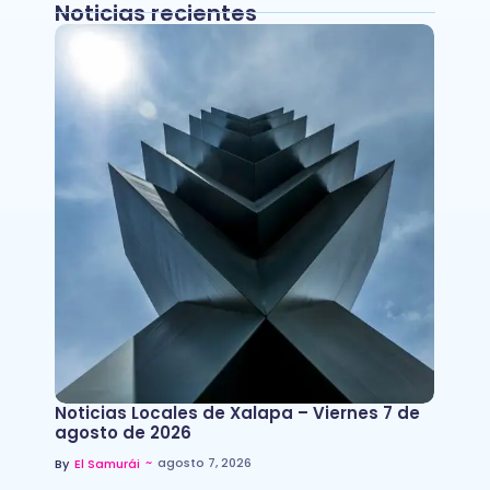
Noticias recientes
Noticias Locales de Xalapa – Viernes 7 de
agosto de 2026
~
agosto 7, 2026
By
El Samurái