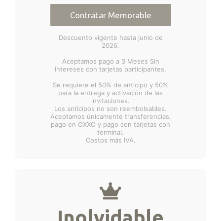
Contratar Memorable
Descuento vigente hasta junio de
2026.
Aceptamos pago a 3 Meses Sin
Intereses con tarjetas participantes.
Se requiere el 50% de anticipo y 50%
para la entrega y activación de las
invitaciones.
Los anticipos no son reembolsables.
Aceptamos únicamente transferencias,
pago en OXXO y pago con tarjetas con
terminal.
Costos más IVA.
Inolvidable