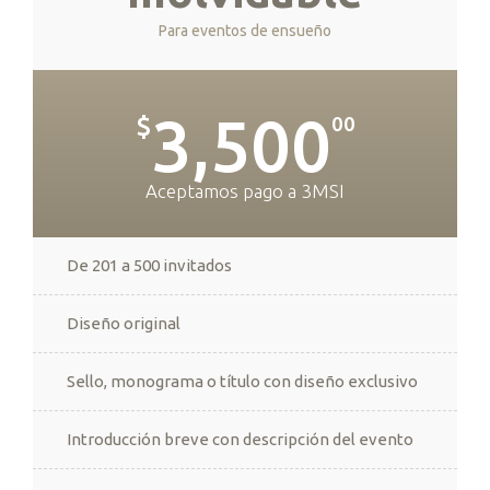
Para eventos de ensueño
3,500
$
00
Aceptamos pago a 3MSI
De 201 a 500 invitados
Diseño original
Sello, monograma o título con diseño exclusivo
Introducción breve con descripción del evento