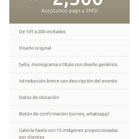
Aceptamos pago a 3MSI
De 101 a 200 invitados
Diseño original
Sello, monograma o título con diseño genérico
Introducción breve con descripción del evento
Datos de ubicación
Botón de confirmación (correo, whatsapp)
Galería hasta con 15 imágenes proporcionadas
por clientes