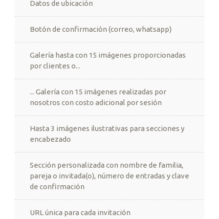
Datos de ubicación
Botón de confirmación (correo, whatsapp)
Galería hasta con 15 imágenes proporcionadas
por clientes o...
... Galería con 15 imágenes realizadas por
nosotros con costo adicional por sesión
Hasta 3 imágenes ilustrativas para secciones y
encabezado
Sección personalizada con nombre de familia,
pareja o invitada(o), número de entradas y clave
de confirmación
URL única para cada invitación