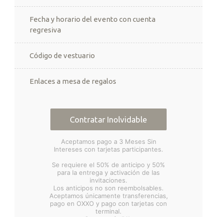
Fecha y horario del evento con cuenta
regresiva
Código de vestuario
Enlaces a mesa de regalos
Contratar Inolvidable
Aceptamos pago a 3 Meses Sin
Intereses con tarjetas participantes.
Se requiere el 50% de anticipo y 50%
para la entrega y activación de las
invitaciones.
Los anticipos no son reembolsables.
Aceptamos únicamente transferencias,
pago en OXXO y pago con tarjetas con
terminal.