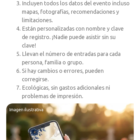
Incluyen todos los datos del evento incluso
mapas, fotografías, recomendaciones y
limitaciones.
Están personalizadas con nombre y clave
de registro. ¡Nadie puede asistir sin su
clave!
Llevan el número de entradas para cada
persona, familia o grupo.
Si hay cambios o errores, pueden
corregirse.
Ecológicas, sin gastos adicionales ni
problemas de impresión.
Imagen ilustrativa